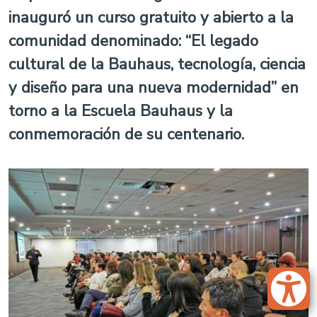
inauguró un curso gratuito y abierto a la
comunidad denominado: “El legado
cultural de la Bauhaus, tecnología, ciencia
y diseño para una nueva modernidad” en
torno a la Escuela Bauhaus y la
conmemoración de su centenario.