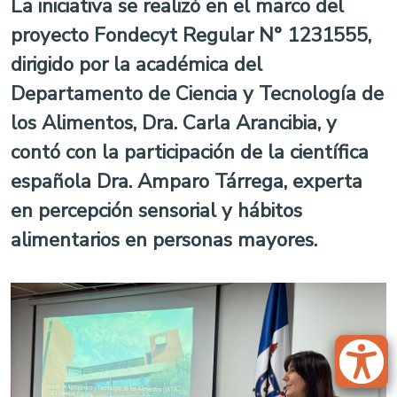
La iniciativa se realizó en el marco del
proyecto Fondecyt Regular N° 1231555,
dirigido por la académica del
Departamento de Ciencia y Tecnología de
los Alimentos, Dra. Carla Arancibia, y
contó con la participación de la científica
española Dra. Amparo Tárrega, experta
en percepción sensorial y hábitos
alimentarios en personas mayores.