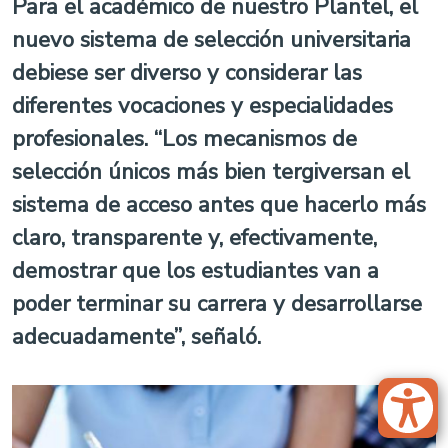
Para el académico de nuestro Plantel, el
nuevo sistema de selección universitaria
debiese ser diverso y considerar las
diferentes vocaciones y especialidades
profesionales. “Los mecanismos de
selección únicos más bien tergiversan el
sistema de acceso antes que hacerlo más
claro, transparente y, efectivamente,
demostrar que los estudiantes van a
poder terminar su carrera y desarrollarse
adecuadamente”, señaló.