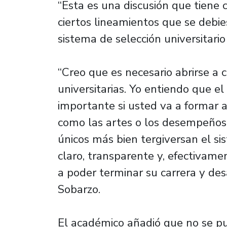
“Esta es una discusión que tiene 
ciertos lineamientos que se debi
sistema de selección universitario
“Creo que es necesario abrirse a c
universitarias. Yo entiendo que 
importante si usted va a formar a
como las artes o los desempeños 
únicos más bien tergiversan el s
claro, transparente y, efectivam
a poder terminar su carrera y des
Sobarzo.
El académico añadió que no se p