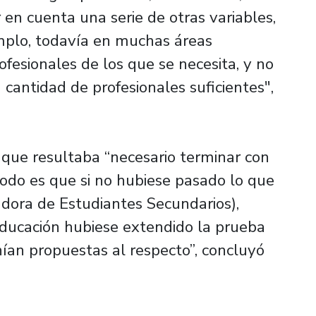
r en cuenta una serie de otras variables,
mplo, todavía en muchas áreas
esionales de los que se necesita, y no
 cantidad de profesionales suficientes",
 que resultaba “necesario terminar con
todo es que si no hubiese pasado lo que
dora de Estudiantes Secundarios),
Educación hubiese extendido la prueba
an propuestas al respecto”, concluyó