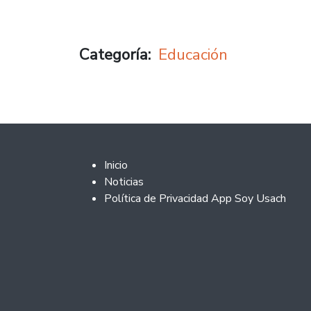
Categoría
Educación
Footer 2
Inicio
Noticias
Política de Privacidad App Soy Usach