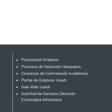
Rodapé
Postulación Empleos
Procesos de Selección Honorarios
Concursos de Contratación Académica
Portal de Empleos Usach
Guía Web Usach
Solicitud de Servicios Dirección
Estratégica Informática