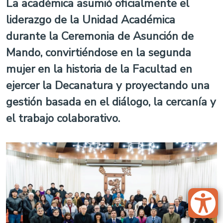
La académica asumió oficialmente el
liderazgo de la Unidad Académica
durante la Ceremonia de Asunción de
Mando, convirtiéndose en la segunda
mujer en la historia de la Facultad en
ejercer la Decanatura y proyectando una
gestión basada en el diálogo, la cercanía y
el trabajo colaborativo.