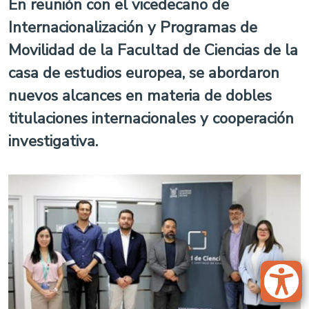
En reunión con el vicedecano de
Internacionalización y Programas de
Movilidad de la Facultad de Ciencias de la
casa de estudios europea, se abordaron
nuevos alcances en materia de dobles
titulaciones internacionales y cooperación
investigativa.