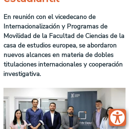
En reunión con el vicedecano de
Internacionalización y Programas de
Movilidad de la Facultad de Ciencias de la
casa de estudios europea, se abordaron
nuevos alcances en materia de dobles
titulaciones internacionales y cooperación
investigativa.