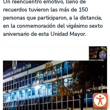
Un reencuentro emotivo, lleno de
recuerdos tuvieron las más de 150
personas que participaron, a la distancia,
en la conmemoración del vigésimo sexto
aniversario de esta Unidad Mayor.