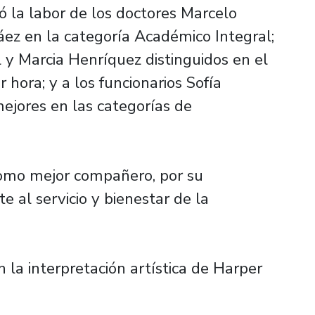
ó la labor de los doctores Marcelo
áez en la categoría Académico Integral;
 y Marcia Henríquez distinguidos en el
 hora; y a los funcionarios Sofía
ejores en las categorías de
como mejor compañero, por su
al servicio y bienestar de la
 la interpretación artística de Harper