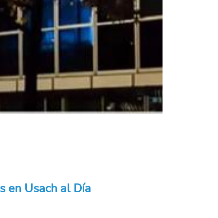
s en Usach al Día