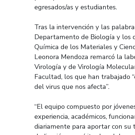
egresados/as y estudiantes.
Tras la intervención y las palabra
Departamento de Biología y los 
Química de los Materiales y Cien
Leonora Mendoza remarcó la labor
Virología y de Virología Molecul
Facultad, los que han trabajado
del virus que nos afecta”.
“El equipo compuesto por jóvenes
experiencia, académicos, funciona
diariamente para aportar con su t