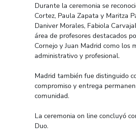
Durante la ceremonia se reconoci
Cortez, Paula Zapata y Maritza P
Daniver Morales, Fabiola Carvajal
área de profesores destacados por
Cornejo y Juan Madrid como los m
administrativo y profesional.
Madrid también fue distinguido 
compromiso y entrega permanente 
comunidad.
La ceremonia on line concluyó con
Duo.