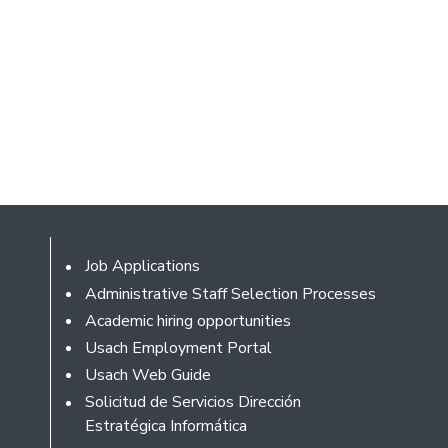
Footer
Job Applications
Administrative Staff Selection Processes
Academic hiring opportunities
Usach Employment Portal
Usach Web Guide
Solicitud de Servicios Dirección
Estratégica Informática