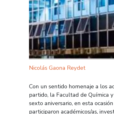
Nicolás Gaona Reydet
Con un sentido homenaje a los ac
partido, la Facultad de Química 
sexto aniversario, en esta ocasió
participaron académicos/as, invest