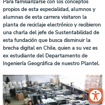
Para familiarizarse con los conceptos
propios de esta especialidad, alumnos y
alumnas de esta carrera visitaron la
planta de reciclaje electrónico y recibieron
una charla del jefe de Sustentabilidad de
esta fundación que busca disminuir la
brecha digital en Chile, quien a su vez es
ex estudiante del Departamento de
Ingeniería Geográfica de nuestro Plantel.