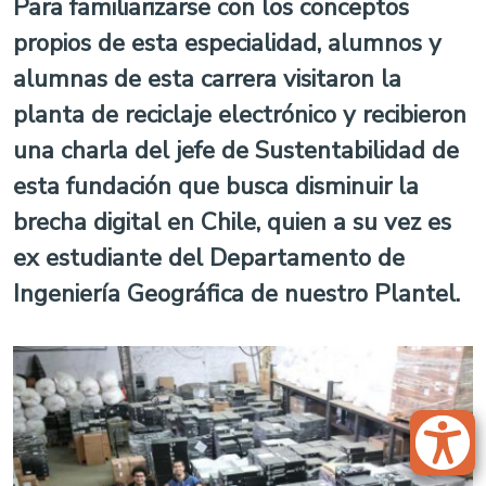
Para familiarizarse con los conceptos
propios de esta especialidad, alumnos y
alumnas de esta carrera visitaron la
planta de reciclaje electrónico y recibieron
una charla del jefe de Sustentabilidad de
esta fundación que busca disminuir la
brecha digital en Chile, quien a su vez es
ex estudiante del Departamento de
Ingeniería Geográfica de nuestro Plantel.