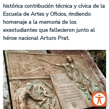
histórica contribución técnica y cívica de la
Escuela de Artes y Oficios, rindiendo
homenaje a la memoria de los
exestudiantes que fallecieron junto al
héroe nacional Arturo Prat.