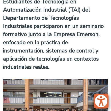
Estudiantes de Tecnología en
Automatización Industrial (TAI) del
Departamento de Tecnologías
Industriales participaron en un seminario
formativo junto a la Empresa Emerson,
enfocado en la práctica de
instrumentación, sistemas de control y
aplicación de tecnologías en contextos
industriales reales.