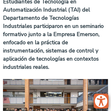
Estudiantes de Tecnología en
Automatización Industrial (TAI) del
Departamento de Tecnologías
Industriales participaron en un seminario
formativo junto a la Empresa Emerson,
enfocado en la práctica de
instrumentación, sistemas de control y
aplicación de tecnologías en contextos
industriales reales.