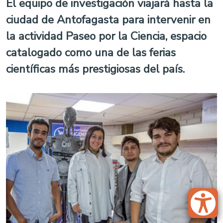
El equipo de investigación viajará hasta la
ciudad de Antofagasta para intervenir en
la actividad Paseo por la Ciencia, espacio
catalogado como una de las ferias
científicas más prestigiosas del país.