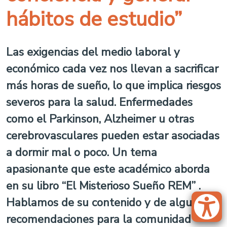
hábitos de estudio”
Las exigencias del medio laboral y
económico cada vez nos llevan a sacrificar
más horas de sueño, lo que implica riesgos
severos para la salud. Enfermedades
como el Parkinson, Alzheimer u otras
cerebrovasculares pueden estar asociadas
a dormir mal o poco. Un tema
apasionante que este académico aborda
en su libro “El Misterioso Sueño REM” .
Hablamos de su contenido y de algunas
recomendaciones para la comunidad