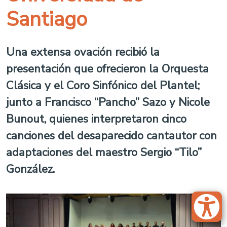
Santiago
Una extensa ovación recibió la
presentación que ofrecieron la Orquesta
Clásica y el Coro Sinfónico del Plantel;
junto a Francisco “Pancho” Sazo y Nicole
Bunout, quienes interpretaron cinco
canciones del desaparecido cantautor con
adaptaciones del maestro Sergio “Tilo”
González.