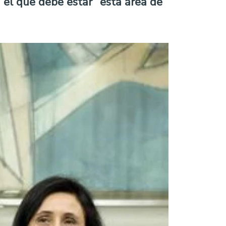
n el que debe estar” esta área de