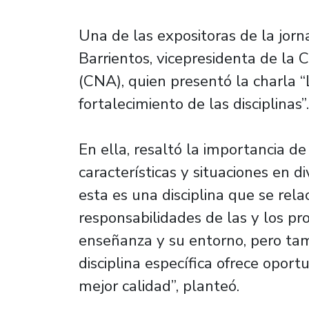
Una de las expositoras de la jornad
Barrientos, vicepresidenta de la 
(CNA), quien presentó la charla “
fortalecimiento de las disciplinas”.
En ella, resaltó la importancia de 
características y situaciones en 
esta es una disciplina que se re
responsabilidades de las y los pr
enseñanza y su entorno, pero ta
disciplina específica ofrece opor
mejor calidad”, planteó.