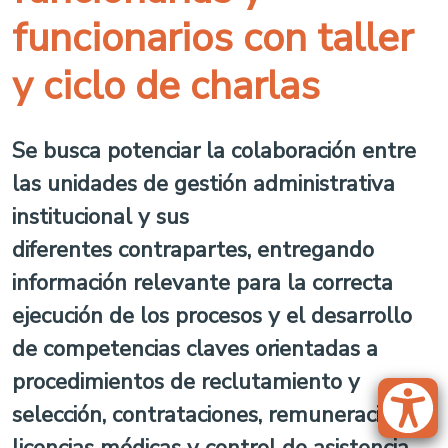
funcionarios con taller
y ciclo de charlas
Se busca potenciar la colaboración entre
las unidades de gestión administrativa
institucional y sus
diferentes
contrapartes,
entregando
información relevante para la correcta
ejecución de los procesos y el desarrollo
de competencias claves orientadas a
procedimientos de reclutamiento y
selección, contrataciones, remuneraciones,
licencias médicas y control de asistencia.