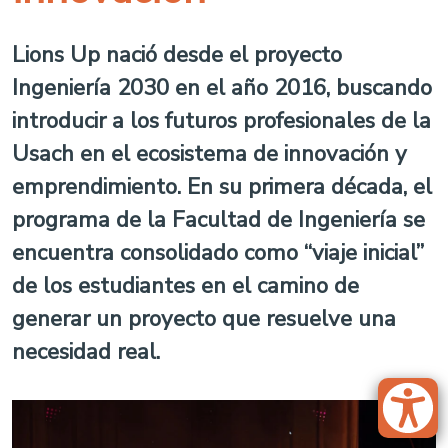
Lions Up nació desde el proyecto
Ingeniería 2030 en el año 2016, buscando
introducir a los futuros profesionales de la
Usach en el ecosistema de innovación y
emprendimiento. En su primera década, el
programa de la Facultad de Ingeniería se
encuentra consolidado como “viaje inicial”
de los estudiantes en el camino de
generar un proyecto que resuelve una
necesidad real.