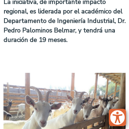
La iniciativa, de importante impacto
regional, es liderada por el académico del
Departamento de Ingeniería Industrial, Dr.
Pedro Palominos Belmar, y tendrá una
duración de 19 meses.