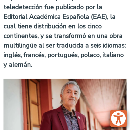
teledetección fue publicado por la
Editorial Académica Española (EAE), la
cual tiene distribución en los cinco
continentes, y se transformó en una obra
multilingüe al ser traducida a seis idiomas:
inglés, francés, portugués, polaco, italiano
y alemán.