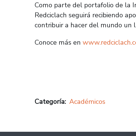
Como parte del portafolio de la 
Redciclach seguirá recibiendo apo
contribuir a hacer del mundo un 
Conoce más en
www.redciclach.
Categoría
Académicos