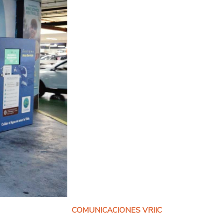
COMUNICACIONES VRIIC