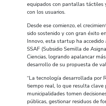
equipados con pantallas táctiles y
con los usuarios.
Desde ese comienzo, el crecimien
sido sostenido y con gran éxito e
Innovo, esta startup ha accedido 
SSAF (Subsidio Semilla de Asigna
Ciencias, logrando apalancar más
desarrollo de su propuesta de val
“La tecnología desarrollada por R
tiempo real, lo que resulta clave
municipalidades tomen decisiones
públicas, gestionar residuos de fo