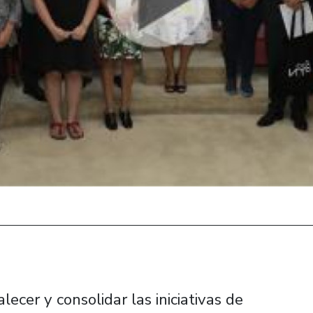
lecer y consolidar las iniciativas de