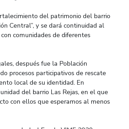
talecimiento del patrimonio del barrio
ón Central”, y se dará continuidad al
o con comunidades de diferentes
ales, después fue la Población
ado procesos participativos de rescate
ento local de su identidad. En
munidad del barrio Las Rejas, en el que
cto con ellos que esperamos al menos