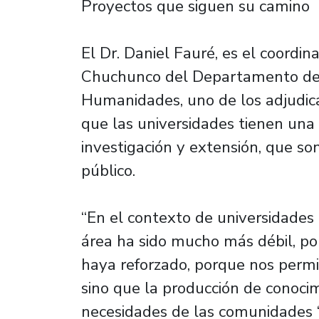
Proyectos que siguen su camino
El Dr. Daniel Fauré, es el coord
Chuchunco del Departamento de H
Humanidades, uno de los adjudic
que las universidades tienen una 
investigación y extensión, que so
público.
“En el contexto de universidades 
área ha sido mucho más débil, po
haya reforzado, porque nos permit
sino que la producción de conocim
necesidades de las comunidades “,