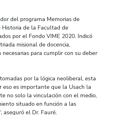
inador del programa Memorias de
istoria de la Facultad de
ados por el Fondo VIME 2020. Indicó
triada misional de docencia,
n necesarias para cumplir con su deber
tomadas por la lógica neoliberal, esta
r eso es importante que la Usach la
e no solo la vinculación con el medio,
iento situado en función a las
 aseguró el Dr. Fauré.