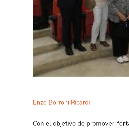
Enzo Borroni Ricardi
Con el objetivo de promover, forta