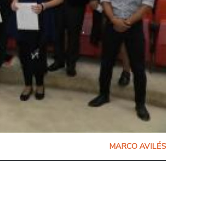
MARCO AVILÉS