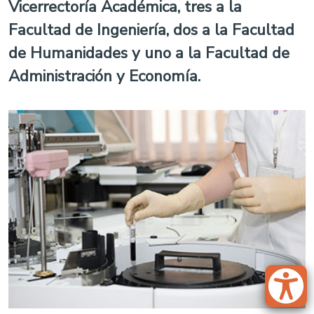
Vicerrectoría Académica, tres a la
Facultad de Ingeniería, dos a la Facultad
de Humanidades y uno a la Facultad de
Administración y Economía.