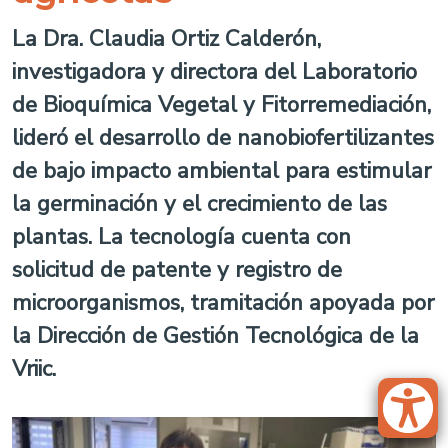
La Dra. Claudia Ortiz Calderón,
investigadora y directora del Laboratorio
de Bioquímica Vegetal y Fitorremediación,
lideró el desarrollo de nanobiofertilizantes
de bajo impacto ambiental para estimular
la germinación y el crecimiento de las
plantas. La tecnología cuenta con
solicitud de patente y registro de
microorganismos, tramitación apoyada por
la Dirección de Gestión Tecnológica de la
Vriic.