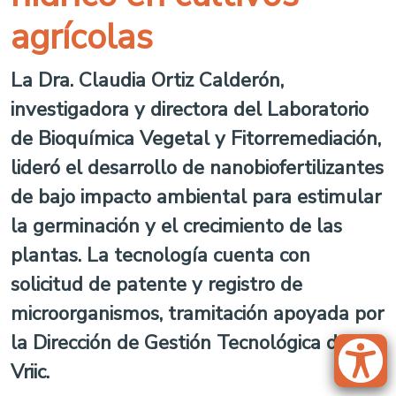
agrícolas
La Dra. Claudia Ortiz Calderón,
investigadora y directora del Laboratorio
de Bioquímica Vegetal y Fitorremediación,
lideró el desarrollo de nanobiofertilizantes
de bajo impacto ambiental para estimular
la germinación y el crecimiento de las
plantas. La tecnología cuenta con
solicitud de patente y registro de
microorganismos, tramitación apoyada por
la Dirección de Gestión Tecnológica de la
Vriic.