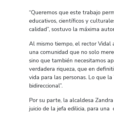
“Queremos que este trabajo permi
educativos, científicos y cultural
calidad”, sostuvo la máxima auto
Al mismo tiempo, el rector Vidal
una comunidad que no solo mere
sino que también necesitamos apr
verdadera riqueza, que en definit
vida para las personas. Lo que l
bidireccional”.
Por su parte, la alcaldesa Zandra
juicio de la jefa edilicia, para u