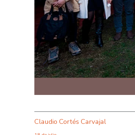
Claudio Cortés Carvajal