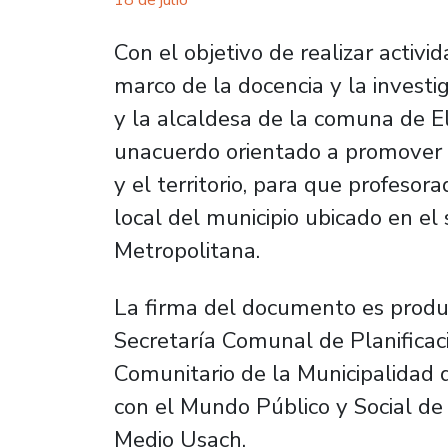
18 de julio
Con el objetivo de realizar activ
marco de la docencia y la investig
y la alcaldesa de la comuna de E
unacuerdo orientado a promover 
y el territorio, para que profeso
local del municipio ubicado en el 
Metropolitana.
La firma del documento es produc
Secretaría Comunal de Planificaci
Comunitario de la Municipalidad 
con el Mundo Público y Social de 
Medio Usach.