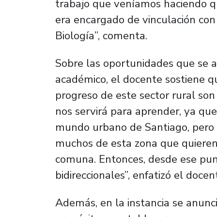
trabajo que veníamos haciendo 
era encargado de vinculación con
Biología”, comenta.
Sobre las oportunidades que se a
académico, el docente sostiene qu
progreso de este sector rural son 
nos servirá para aprender, ya qu
mundo urbano de Santiago, pero 
muchos de esta zona que quieren r
comuna. Entonces, desde ese pun
bidireccionales”, enfatizó el docen
Además, en la instancia se anunc