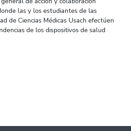
 general de acción y colaboración
onde las y los estudiantes de las
tad de Ciencias Médicas Usach efectúen
ndencias de los dispositivos de salud