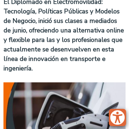
El Diplomado en Electromovilidad:
Tecnología, Políticas Públicas y Modelos
de Negocio, inició sus clases a mediados
de junio, ofreciendo una alternativa online
y flexible para las y los profesionales que
actualmente se desenvuelven en esta
línea de innovación en transporte e
ingeniería.