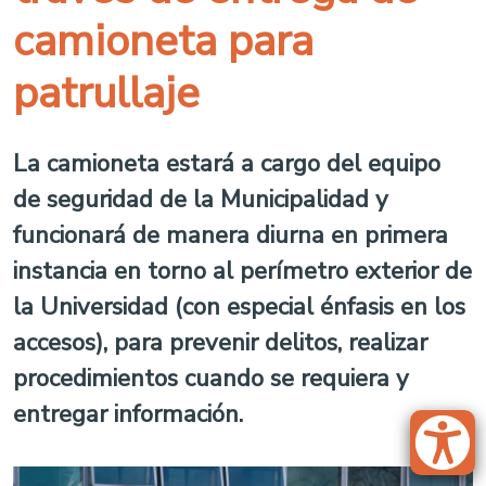
camioneta para
patrullaje
La camioneta estará a cargo del equipo
de seguridad de la Municipalidad y
funcionará de manera diurna en primera
instancia en torno al perímetro exterior de
la Universidad (con especial énfasis en los
accesos), para prevenir delitos, realizar
procedimientos cuando se requiera y
entregar información.