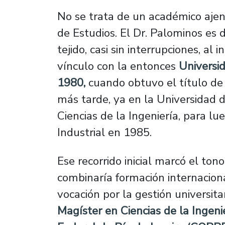
No se trata de un académico ajeno
de Estudios. El Dr. Palominos es 
tejido, casi sin interrupciones, al 
vínculo con la entonces
Universi
1980,
cuando obtuvo el título de 
más tarde, ya en la Universidad d
Ciencias de la Ingeniería, para lu
Industrial en 1985.
Ese recorrido inicial marcó el ton
combinaría formación internaciona
vocación por la gestión universita
Magíster en Ciencias de la Ingeni