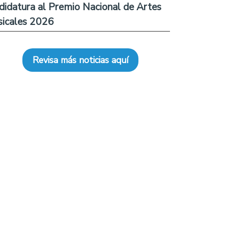
didatura al Premio Nacional de Artes
icales 2026
Revisa más noticias aquí