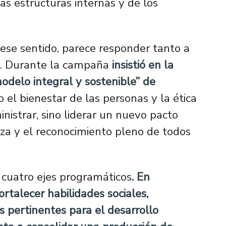
s estructuras internas y de los
 ese sentido, parece responder tanto a
so. Durante la campaña
insistió en la
odelo integral y sostenible” de
o el bienestar de las personas y la ética
nistrar, sino liderar un nuevo pacto
nza y el reconocimiento pleno de todos
 cuatro ejes programáticos
. En
ortalecer habilidades sociales,
s pertinentes para el desarrollo