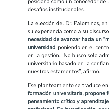
posiciona como un conocedor de la
desafíos institucionales.
La elección del Dr. Palominos, en
su experiencia como a su discur
necesidad de avanzar hacia un “m
universidad
, poniendo en el centr
en la gestión. “No busco solo admi
universitario basado en la confia
nuestros estamentos”, afirmó.
Ese planteamiento se traduce en
formación universitaria, propone f
pensamiento crítico y aprendizaje