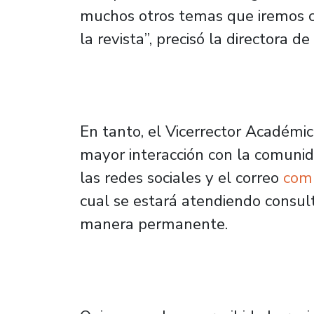
muchos otros temas que iremos 
la revista”, precisó la directora 
En tanto, el Vicerrector Académic
mayor interacción con la comunida
las redes sociales y el correo
comu
cual se estará atendiendo consul
manera permanente.