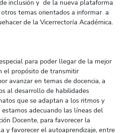
 de inclusión y de la nueva plataforma
 otros temas orientados a informar a
uehacer de la Vicerrectoría Académica.
especial para poder llegar de la mejor
 el propósito de transmitir
or avanzar en temas de docencia, a
s al desarrollo de habilidades
matos que se adaptan a los ritmos y
, estamos adecuando las líneas del
ión Docente, para favorecer la
la y favorecer el autoaprendizaje, entre