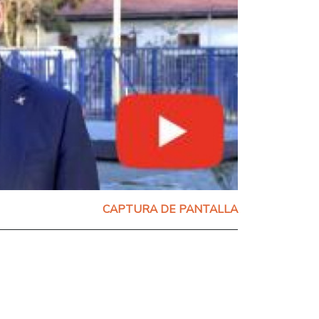
CAPTURA DE PANTALLA