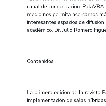
canal de comunicación: PalaVRA: 
medio nos permita acercarnos má
interesantes espacios de difusión 
académico, Dr. Julio Romero Figue
Contenidos
La primera edición de la revista
implementación de salas híbridas