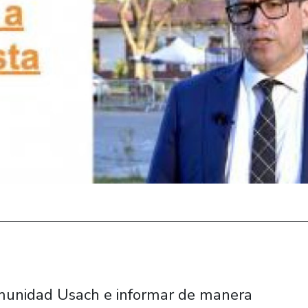
comunidad Usach e informar de manera