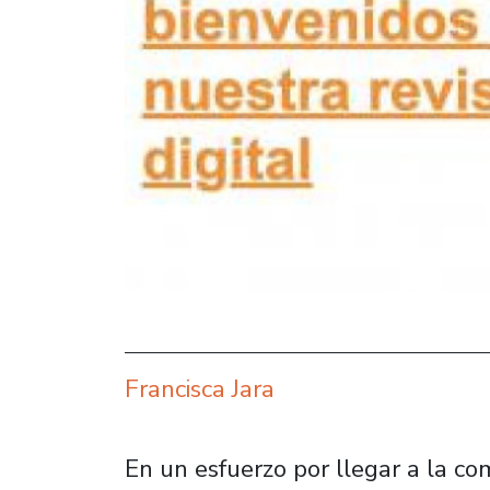
Francisca Jara
En un esfuerzo por llegar a la 