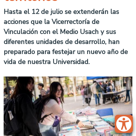
Hasta el 12 de julio se extenderán las
acciones que la Vicerrectoría de
Vinculación con el Medio Usach y sus
diferentes unidades de desarrollo, han
preparado para festejar un nuevo año de
vida de nuestra Universidad.