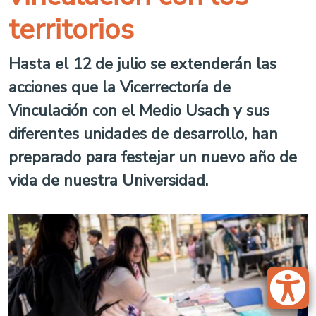
territorios
Hasta el 12 de julio se extenderán las
acciones que la Vicerrectoría de
Vinculación con el Medio Usach y sus
diferentes unidades de desarrollo, han
preparado para festejar un nuevo año de
vida de nuestra Universidad.