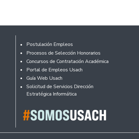
Footer
Postulación Empleos
Procesos de Selección Honorarios
Concursos de Contratación Académica
Portal de Empleos Usach
Guía Web Usach
Solicitud de Servicios Dirección
Estratégica Informática