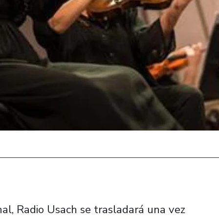
nal, Radio Usach se trasladará una vez