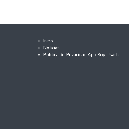
Footer 2
Inicio
Noticias
Política de Privacidad App Soy Usach