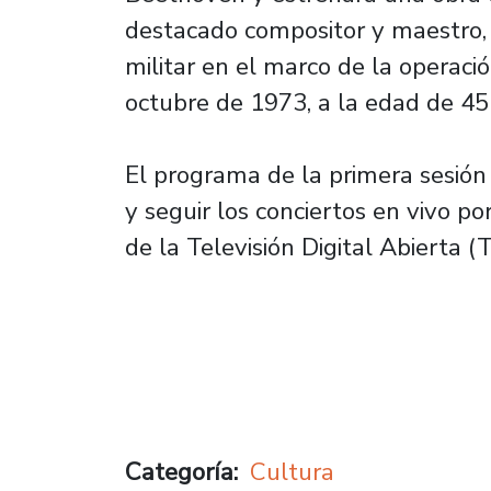
destacado compositor y maestro, a
militar en el marco de la operaci
octubre de 1973, a la edad de 45
El programa de la primera sesión
y seguir los conciertos en vivo p
de la Televisión Digital Abierta (
Categoría
Cultura