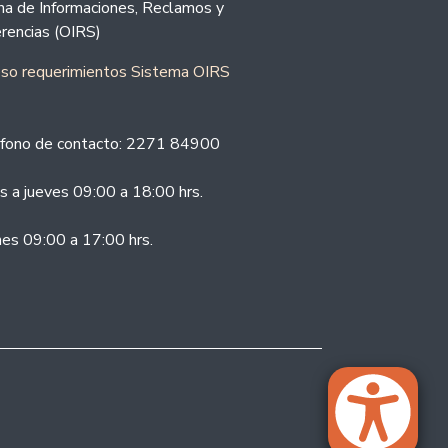
ina de Informaciones, Reclamos y
rencias (OIRS)
eso requerimientos Sistema OIRS
fono de contacto: 2271 84900
s a jueves 09:00 a 18:00 hrs.
nes 09:00 a 17:00 hrs.