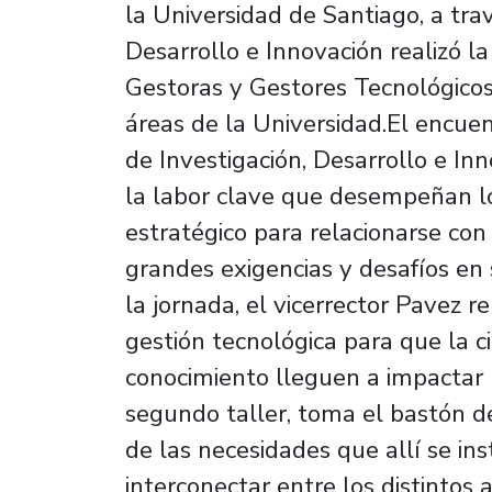
la Universidad de Santiago, a trav
Desarrollo e Innovación realizó l
Gestoras y Gestores Tecnológico
áreas de la Universidad.El encuen
de Investigación, Desarrollo e Inn
la labor clave que desempeñan lo
estratégico para relacionarse co
grandes exigencias y desafíos en 
la jornada, el vicerrector Pavez 
gestión tecnológica para que la ci
conocimiento lleguen a impactar 
segundo taller, toma el bastón de
de las necesidades que allí se ins
interconectar entre los distintos 