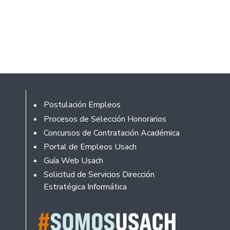
Footer
Postulación Empleos
Procesos de Selección Honorarios
Concursos de Contratación Académica
Portal de Empleos Usach
Guía Web Usach
Solicitud de Servicios Dirección
Estratégica Informática