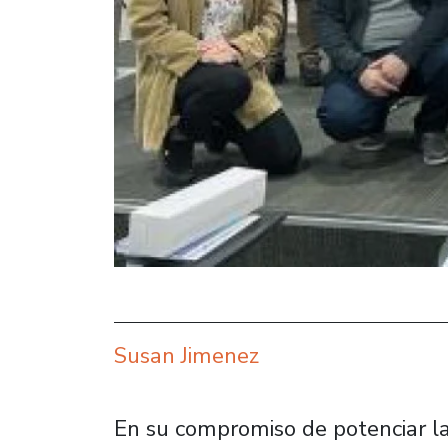
Susan Jimenez
En su compromiso de potenciar la 