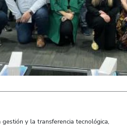
gestión y la transferencia tecnológica,