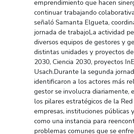
emprendimiento que hacen sinerg
continuar trabajando colaborativa
señaló Samanta Elgueta, coordin
jornada de trabajoLa actividad pe
diversos equipos de gestores y 
distintas unidades y proyectos de
2030, Ciencia 2030, proyectos In
Usach.Durante la segunda jornada
identificaron a los actores más r
gestor se involucra diariamente, 
los pilares estratégicos de la Re
empresas, instituciones públicas 
como una instancia para reencontr
problemas comunes que se enfren