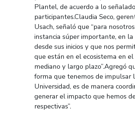
Plantel, de acuerdo a lo señalado
participantes.Claudia Seco, geren
Usach, señaló que “para nosotros
instancia súper importante, en la
desde sus inicios y que nos permi
que están en el ecosistema en el 
mediano y largo plazo”.Agregó q
forma que tenemos de impulsar l
Universidad, es de manera coordi
generar el impacto que hemos de
respectivas”.