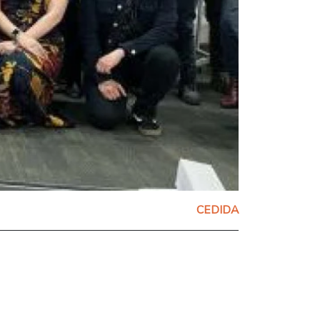
CEDIDA