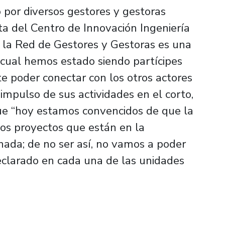
 por diversos gestores y gestoras
ta del Centro de Innovación Ingeniería
 la Red de Gestores y Gestoras es una
 cual hemos estado siendo partícipes
te poder conectar con los otros actores
impulso de sus actividades en el corto,
ue “hoy estamos convencidos de que la
os proyectos que están en la
nada; de no ser así, no vamos a poder
clarado en cada una de las unidades