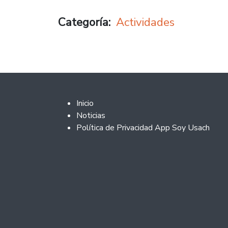
Categoría
Actividades
Footer 2
Inicio
Noticias
Política de Privacidad App Soy Usach