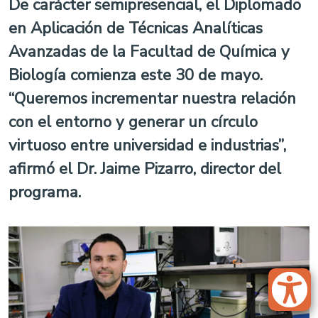
De carácter semipresencial, el Diplomado
en Aplicación de Técnicas Analíticas
Avanzadas de la Facultad de Química y
Biología comienza este 30 de mayo.
“Queremos incrementar nuestra relación
con el entorno y generar un círculo
virtuoso entre universidad e industrias”,
afirmó el Dr. Jaime Pizarro, director del
programa.