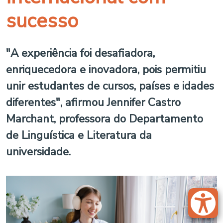
sucesso
"A experiência foi desafiadora,
enriquecedora e inovadora, pois permitiu
unir estudantes de cursos, países e idades
diferentes", afirmou Jennifer Castro
Marchant, professora do Departamento
de Linguística e Literatura da
universidade.