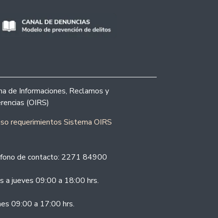
ina de Informaciones, Reclamos y
rencias (OIRS)
eso requerimientos Sistema OIRS
fono de contacto: 2271 84900
s a jueves 09:00 a 18:00 hrs.
nes 09:00 a 17:00 hrs.