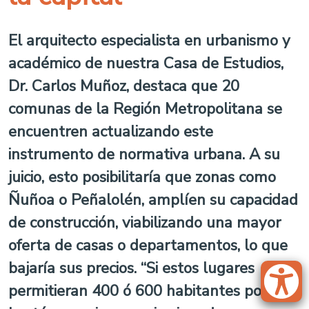
El arquitecto especialista en urbanismo y
académico de nuestra Casa de Estudios,
Dr. Carlos Muñoz, destaca que 20
comunas de la Región Metropolitana se
encuentren actualizando este
instrumento de normativa urbana. A su
juicio, esto posibilitaría que zonas como
Ñuñoa o Peñalolén, amplíen su capacidad
de construcción, viabilizando una mayor
oferta de casas o departamentos, lo que
bajaría sus precios. “Si estos lugares
permitieran 400 ó 600 habitantes por