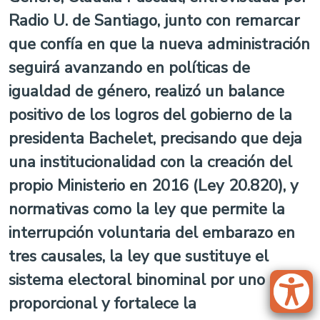
Radio U. de Santiago, junto con remarcar
que confía en que la nueva administración
seguirá avanzando en políticas de
igualdad de género, realizó un balance
positivo de los logros del gobierno de la
presidenta Bachelet, precisando que deja
una institucionalidad con la creación del
propio Ministerio en 2016 (Ley 20.820), y
normativas como la ley que permite la
interrupción voluntaria del embarazo en
tres causales, la ley que sustituye el
sistema electoral binominal por uno
proporcional y fortalece la