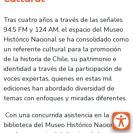
Tras cuatro años a través de las señales
94.5 FM y 124 AM, el espacio del Museo
Histórico Nacional se ha consolidado como
un referente cultural para la promoción
de la historia de Chile, su patrimonio e
identidad a través de la participación de
voces expertas, quienes en estas mil
ediciones han abordado diversidad de
temas con enfoques y miradas diferentes.
Con una concurrida asistencia en la
biblioteca del Museo Histórico Nacional, y