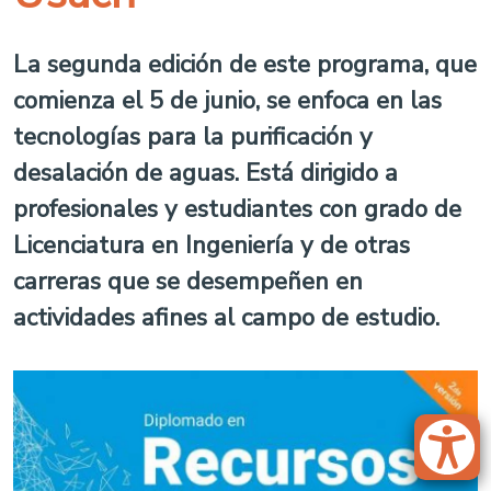
La segunda edición de este programa, que
comienza el 5 de junio, se enfoca en las
tecnologías para la purificación y
desalación de aguas. Está dirigido a
profesionales y estudiantes con grado de
Licenciatura en Ingeniería y de otras
carreras que se desempeñen en
actividades afines al campo de estudio.