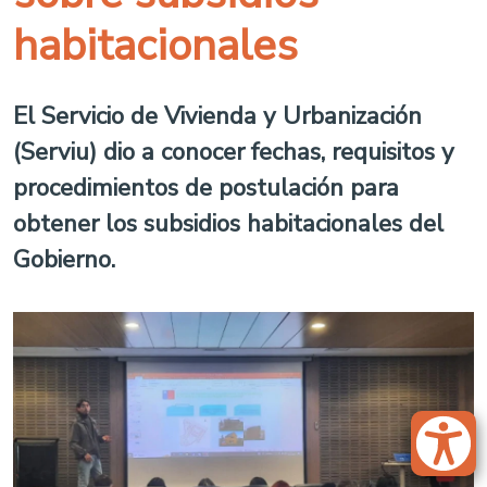
habitacionales
El Servicio de Vivienda y Urbanización
(Serviu) dio a conocer fechas, requisitos y
procedimientos de postulación para
obtener los subsidios habitacionales del
Gobierno.