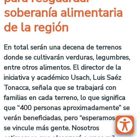
soberanía alimentaria
de la región
En total serán una decena de terrenos
donde se cultivarán verduras, legumbres,
entre otros alimentos. El director de la
iniciativa y académico Usach, Luis Saéz
Tonacca, señala que se trabajará con
familias en cada terreno, lo que significa
que “400 personas aproximadamente” se
verán beneficiadas, pero “esperamos que
se vincule más gente. Nosotros