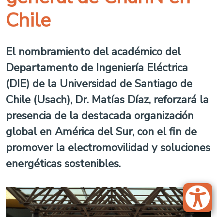
Chile
El nombramiento del académico del
Departamento de Ingeniería Eléctrica
(DIE) de la Universidad de Santiago de
Chile (Usach), Dr. Matías Díaz, reforzará la
presencia de la destacada organización
global en América del Sur, con el fin de
promover la electromovilidad y soluciones
energéticas sostenibles.