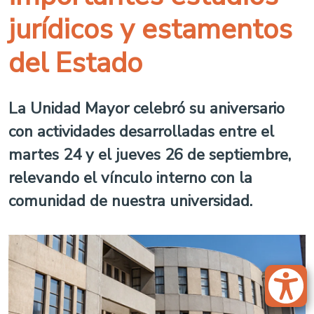
jurídicos y estamentos
del Estado
La Unidad Mayor celebró su aniversario
con actividades desarrolladas entre el
martes 24 y el jueves 26 de septiembre,
relevando el vínculo interno con la
comunidad de nuestra universidad.