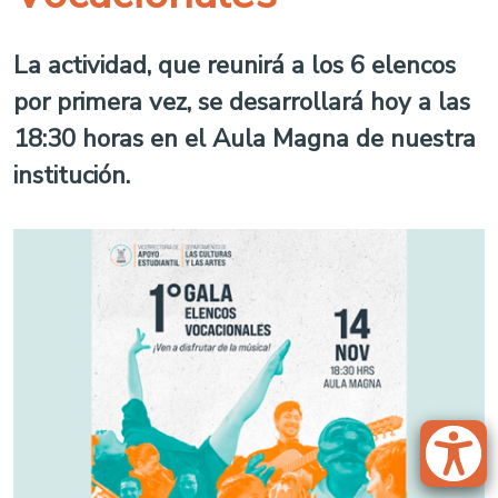
La actividad, que reunirá a los 6 elencos
por primera vez, se desarrollará hoy a las
18:30 horas en el Aula Magna de nuestra
institución.