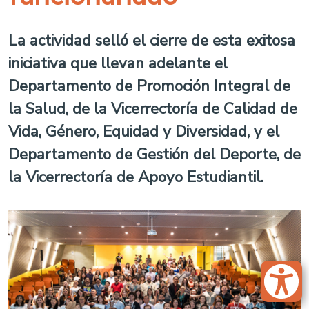
La actividad selló el cierre de esta exitosa
iniciativa que llevan adelante el
Departamento de Promoción Integral de
la Salud, de la Vicerrectoría de Calidad de
Vida, Género, Equidad y Diversidad, y el
Departamento de Gestión del Deporte, de
la Vicerrectoría de Apoyo Estudiantil.