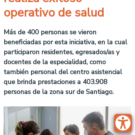
operativo de salud
Más de 400 personas se vieron
beneficiadas por esta iniciativa, en la cual
participaron residentes, egresados/as y
docentes de la especialidad, como
también personal del centro asistencial
que brinda prestaciones a 403.908
personas de la zona sur de Santiago.